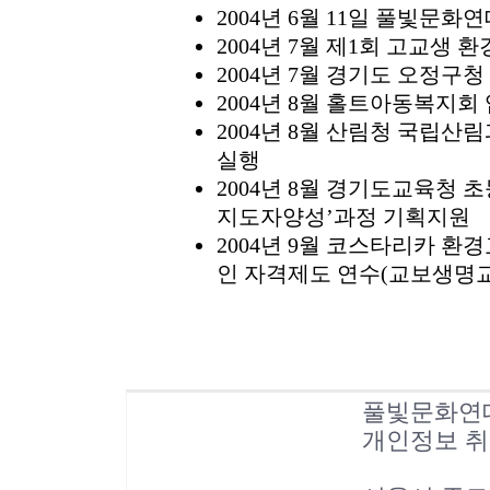
2004년 6월 11일 풀빛문화
2004년 7월 제1회 고교생 
2004년 7월 경기도 오정구청
2004년 8월 홀트아동복지회
2004년 8월 산림청 국립산
실행
2004년 8월 경기도교육청
지도자양성’과정 기획지원
2004년 9월 코스타리카 
인 자격제도 연수(교보생명
풀빛문화연
개인정보 