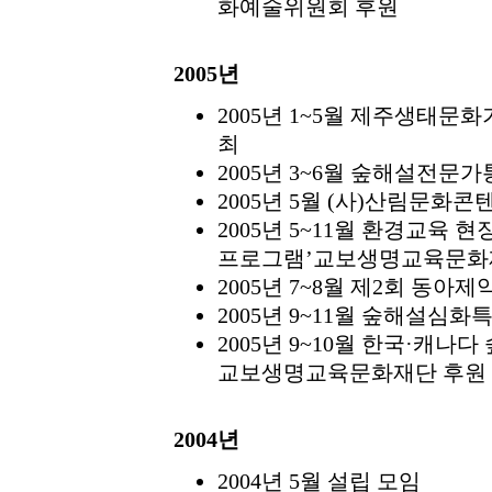
화예술위원회 후원
2005년
2005년 1~5월 제주생태문
최
2005년 3~6월 숲해설전문
2005년 5월 (사)산림문화
2005년 5~11월 환경교육
프로그램’교보생명교육문화
2005년 7~8월 제2회 동아
2005년 9~11월 숲해설심
2005년 9~10월 한국·캐
교보생명교육문화재단 후원
2004년
2004년 5월 설립 모임