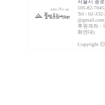
서울시 종로
105-82-70
Tel : 02-332
@gmail.com
후원계좌 : 국
화연대)
Copyright 