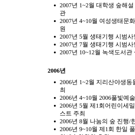
2007년 1~2월 대학생 숲
관
2007년 4~10월 여성생태
원
2007년 5월 생태기행 시
2007년 7월 생태기행 시범
2007년 10~12월 녹색도
2006년
2006년 1~2월 지리산야생동
최
2006년 4~10월 2006풀
2006년 5월 제1회어린이
스트 주최
2006년 8월 나눔의 숲 진
2006년 9~10월 제1회 한