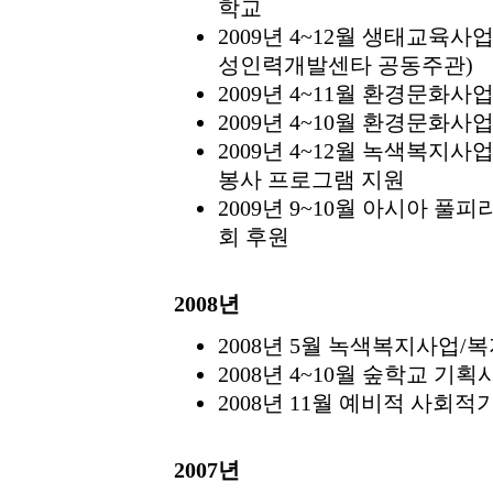
학교
2009년 4~12월 생태교
성인력개발센타 공동주관)
2009년 4~11월 환경문
2009년 4~10월 환경문화
2009년 4~12월 녹색복
봉사 프로그램 지원
2009년 9~10월 아시아
회 후원
2008년
2008년 5월 녹색복지사업
2008년 4~10월 숲학교 
2008년 11월 예비적 사회
2007년