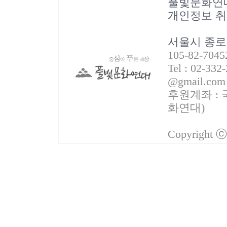
풀빛문화연
개인정보 
서울시 종로
105-82-70
Tel : 02-332
@gmail.com
후원계좌 : 국
화연대)
Copyright 