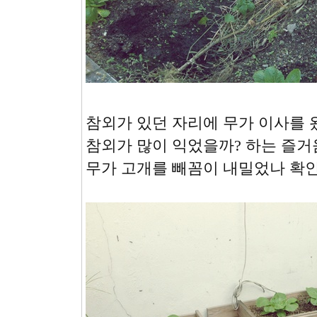
참외가 있던 자리에 무가 이사를 
참외가 많이 익었을까? 하는 즐거
무가 고개를 빼꼼이 내밀었나 확인