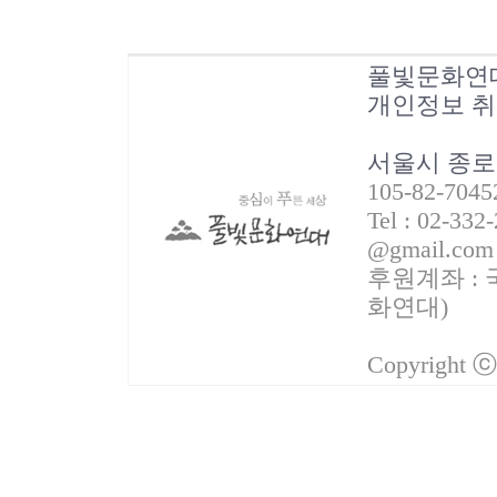
풀빛문화연
개인정보 
서울시 종로
105-82-70
Tel : 02-332
@gmail.com
후원계좌 : 국
화연대)
Copyright 