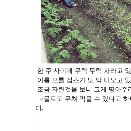
한 주 사이에 무럭 무럭 자라고 
이름 모를 잡초가 또 막 나오고 있
조금 자란것을 보니 그게 명아주라
나물로도 무쳐 먹을 수 있다고 하
다.