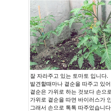
잘 자라주고 있는 토마토 입니다.
발견할때마나 곁순을 따주고 있어
곁순은 가위로 하는 것보다 손으로
가위로 곁순을 따면 바이러스가 안
그래서 손으로 톡톡 따주었습니다