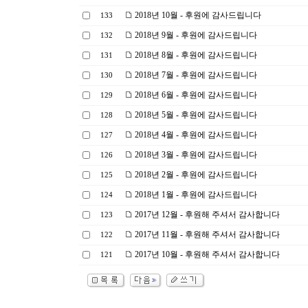
2018년 10월 - 후원에 감사드립니다
133
2018년 9월 - 후원에 감사드립니다
132
2018년 8월 - 후원에 감사드립니다
131
2018년 7월 - 후원에 감사드립니다
130
2018년 6월 - 후원에 감사드립니다
129
2018년 5월 - 후원에 감사드립니다
128
2018년 4월 - 후원에 감사드립니다
127
2018년 3월 - 후원에 감사드립니다
126
2018년 2월 - 후원에 감사드립니다
125
2018년 1월 - 후원에 감사드립니다
124
2017년 12월 - 후원해 주셔서 감사합니다
123
2017년 11월 - 후원해 주셔서 감사합니다
122
2017년 10월 - 후원해 주셔서 감사합니다
121