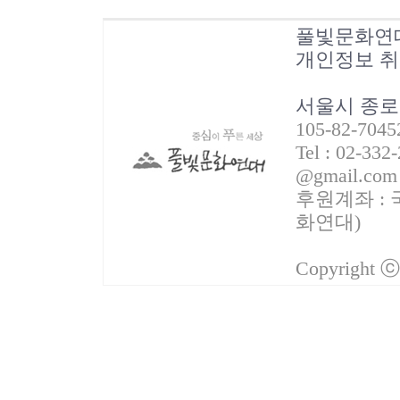
풀빛문화연
개인정보 
서울시 종로
105-82-70
Tel : 02-332
@gmail.com
후원계좌 : 국
화연대)
Copyright 