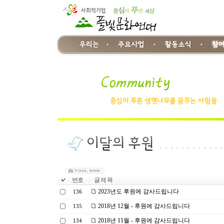
번호
글 제 목
2023년도 후원에 감사드립니다
136
2018년 12월 - 후원에 감사드립니다
135
2018년 11월 - 후원에 감사드립니다
134