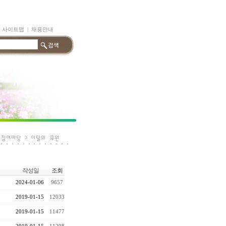
|
사이트맵
|
채용안내
작성일
조회
2024-01-06
9657
2019-01-15
12033
2019-01-15
11477