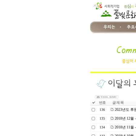
번호
글 제 목
2023년도 
136
2018년 12
135
2018년 11
134