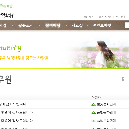
HOME
|
공지사항
|
로그인
작성자
후원에 감사드립니다
풀빛문화연대
월 - 후원에 감사드립니다
풀빛문화연대
월 - 후원에 감사드립니다
풀빛문화연대