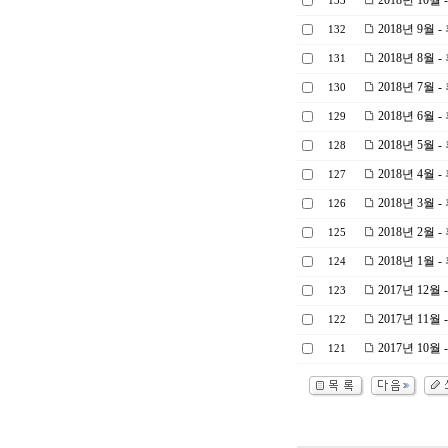
2018년 10
133
2018년 9월
132
2018년 8월
131
2018년 7월
130
2018년 6월
129
2018년 5월
128
2018년 4월
127
2018년 3월
126
2018년 2월
125
2018년 1월
124
2017년 12
123
2017년 11
122
2017년 10
121