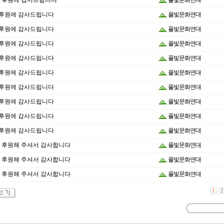
월 - 후원에 감사드립니다
풀빛문화연대
 - 후원에 감사드립니다
풀빛문화연대
 - 후원에 감사드립니다
풀빛문화연대
 - 후원에 감사드립니다
풀빛문화연대
 - 후원에 감사드립니다
풀빛문화연대
 - 후원에 감사드립니다
풀빛문화연대
 - 후원에 감사드립니다
풀빛문화연대
 - 후원에 감사드립니다
풀빛문화연대
 - 후원에 감사드립니다
풀빛문화연대
 - 후원에 감사드립니다
풀빛문화연대
월 - 후원해 주셔서 감사합니다
풀빛문화연대
월 - 후원해 주셔서 감사합니다
풀빛문화연대
월 - 후원해 주셔서 감사합니다
풀빛문화연대
1
2