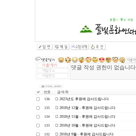
번호
글 제 목
2023년도 후원에 감사드립니다
136
2018년 12월 - 후원에 감사드립니다
135
2018년 11월 - 후원에 감사드립니다
134
2018년 10월 - 후원에 감사드립니다
133
2018년 9월 - 후원에 감사드립니다
132