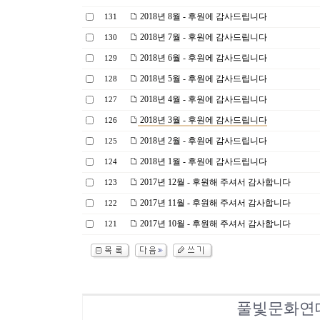
2018년 8월 - 후원에 감사드립니다
131
2018년 7월 - 후원에 감사드립니다
130
2018년 6월 - 후원에 감사드립니다
129
2018년 5월 - 후원에 감사드립니다
128
2018년 4월 - 후원에 감사드립니다
127
2018년 3월 - 후원에 감사드립니다
126
2018년 2월 - 후원에 감사드립니다
125
2018년 1월 - 후원에 감사드립니다
124
2017년 12월 - 후원해 주셔서 감사합니다
123
2017년 11월 - 후원해 주셔서 감사합니다
122
2017년 10월 - 후원해 주셔서 감사합니다
121
풀빛문화연