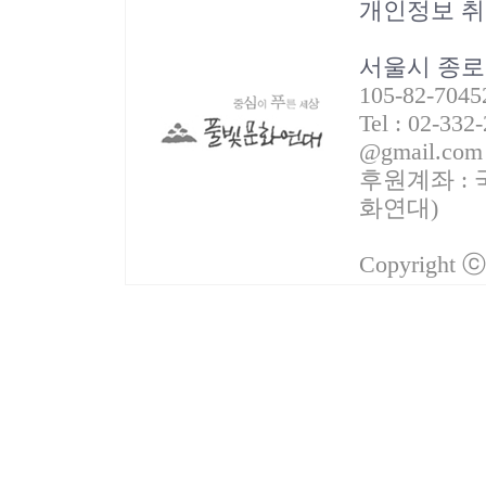
개인정보 
서울시 종로
105-82-70
Tel : 02-332
@gmail.com
후원계좌 : 국
화연대)
Copyright 