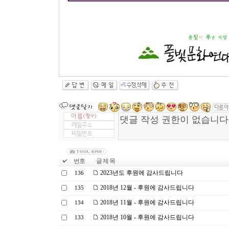
번호
글 제 목
2023년도 후원에 감사드립니다
136
2018년 12월 - 후원에 감사드립니다
135
2018년 11월 - 후원에 감사드립니다
134
2018년 10월 - 후원에 감사드립니다
133