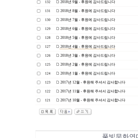
2018년 9월 - 후원에 감사드립니다
132
2018년 8월 - 후원에 감사드립니다
131
2018년 7월 - 후원에 감사드립니다
130
2018년 6월 - 후원에 감사드립니다
129
2018년 5월 - 후원에 감사드립니다
128
2018년 4월 - 후원에 감사드립니다
127
2018년 3월 - 후원에 감사드립니다
126
2018년 2월 - 후원에 감사드립니다
125
2018년 1월 - 후원에 감사드립니다
124
2017년 12월 - 후원해 주셔서 감사합니다
123
2017년 11월 - 후원해 주셔서 감사합니다
122
2017년 10월 - 후원해 주셔서 감사합니다
121
풀빛문화연