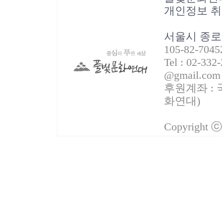
개인정보 
서울시 종로
105-82-70
Tel : 02-332
@gmail.com
후원계좌 : 국
화연대)
Copyright 