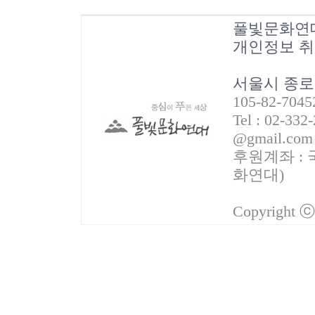
풀빛문화연
개인정보 
서울시 종로
105-82-70
Tel : 02-332
@gmail.com
후원계좌 : 국
화연대)
Copyright 