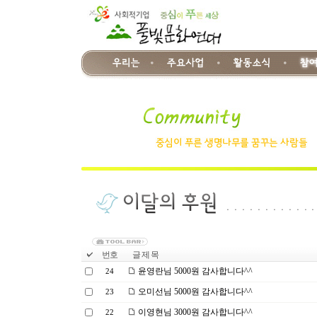
번호
글 제 목
윤영란님 5000원 감사합니다^^
24
오미선님 5000원 감사합니다^^
23
이영현님 3000원 감사합니다^^
22