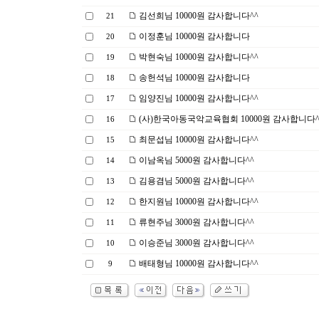
김선희님 10000원 감사합니다^^
21
이정훈님 10000원 감사합니다
20
박현숙님 10000원 감사합니다^^
19
송헌석님 10000원 감사합니다
18
임양진님 10000원 감사합니다^^
17
(사)한국아동국악교육협회 10000원 감사합니다^
16
최문섭님 10000원 감사합니다^^
15
이남옥님 5000원 감사합니다^^
14
김용겸님 5000원 감사합니다^^
13
한지원님 10000원 감사합니다^^
12
류현주님 3000원 감사합니다^^
11
이승준님 3000원 감사합니다^^
10
배태형님 10000원 감사합니다^^
9