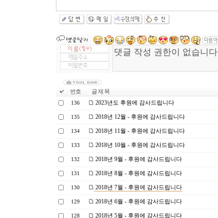
번호
글 제 목
2023년도 후원에 감사드립니다
136
2018년 12월 - 후원에 감사드립니다
135
2018년 11월 - 후원에 감사드립니다
134
2018년 10월 - 후원에 감사드립니다
133
2018년 9월 - 후원에 감사드립니다
132
2018년 8월 - 후원에 감사드립니다
131
2018년 7월 - 후원에 감사드립니다
130
2018년 6월 - 후원에 감사드립니다
129
2018년 5월 - 후원에 감사드립니다
128