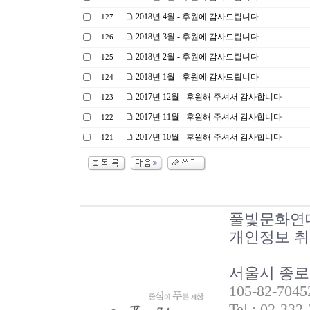
2018년 4월 - 후원에 감사드립니다
127
2018년 3월 - 후원에 감사드립니다
126
2018년 2월 - 후원에 감사드립니다
125
2018년 1월 - 후원에 감사드립니다
124
2017년 12월 - 후원해 주셔서 감사합니다
123
2017년 11월 - 후원해 주셔서 감사합니다
122
2017년 10월 - 후원해 주셔서 감사합니다
121
풀빛문화연
개인정보 
서울시 종로
105-82-70
Tel : 02-332