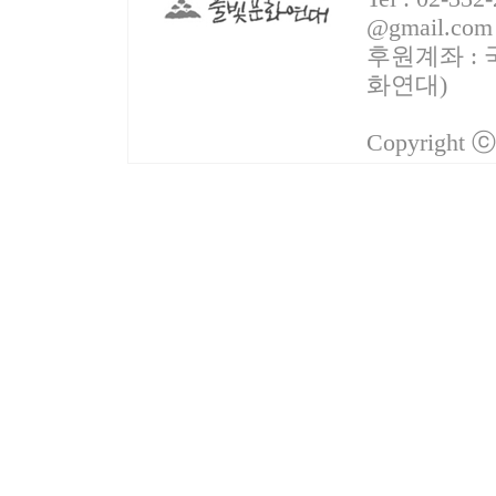
@gmail.com
후원계좌 : 국
화연대)
Copyright 