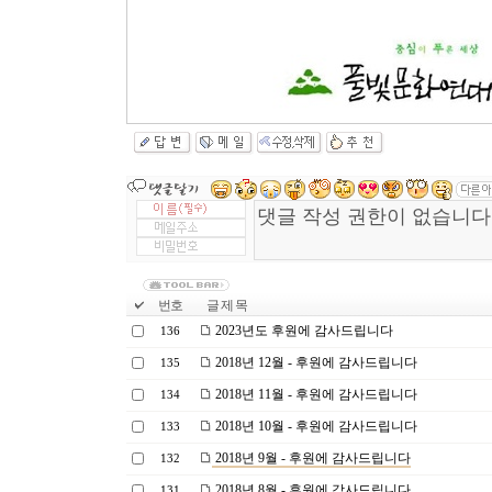
번호
글 제 목
2023년도 후원에 감사드립니다
136
2018년 12월 - 후원에 감사드립니다
135
2018년 11월 - 후원에 감사드립니다
134
2018년 10월 - 후원에 감사드립니다
133
2018년 9월 - 후원에 감사드립니다
132
2018년 8월 - 후원에 감사드립니다
131