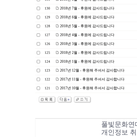
2018년 7월 - 후원에 감사드립니다
130
2018년 6월 - 후원에 감사드립니다
129
2018년 5월 - 후원에 감사드립니다
128
2018년 4월 - 후원에 감사드립니다
127
2018년 3월 - 후원에 감사드립니다
126
2018년 2월 - 후원에 감사드립니다
125
2018년 1월 - 후원에 감사드립니다
124
2017년 12월 - 후원해 주셔서 감사합니다
123
2017년 11월 - 후원해 주셔서 감사합니다
122
2017년 10월 - 후원해 주셔서 감사합니다
121
풀빛문화연
개인정보 