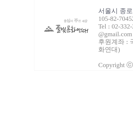
서울시 종로
105-82-70
Tel : 02-332
@gmail.com
후원계좌 : 국
화연대)
Copyright 