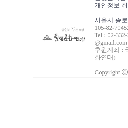
개인정보 
서울시 종로
105-82-70
Tel : 02-332
@gmail.com
후원계좌 : 국
화연대)
Copyright 