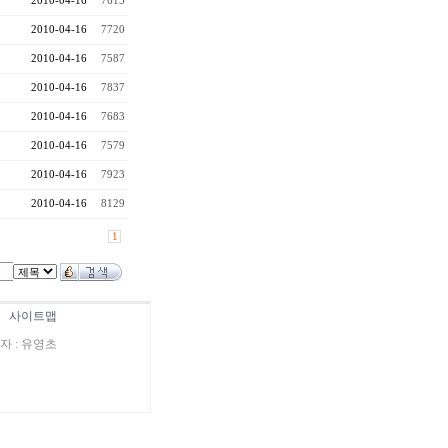
2010-04-16
7615
2010-04-16
7720
2010-04-16
7587
2010-04-16
7837
2010-04-16
7683
2010-04-16
7579
2010-04-16
7923
2010-04-16
8129
1
|
사이트맵
표자 : 유영초