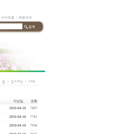
|
사이트맵
|
채용안내
작성일
조회
2010-04-16
7607
2010-04-16
7761
2010-04-16
7936