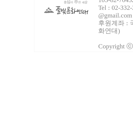
Tel : 02-332
@gmail.com
후원계좌 : 국
화연대)
Copyright 