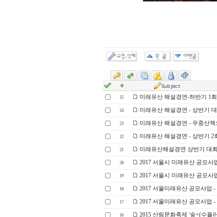
미래유산 해설경연-하반기 1회
25
미래유산 해설경연 - 상반기 대
24
미래유산 해설경연 - 우중산책으
23
미래유산 해설경연 - 상반기 2
22
미래유산해설경연 상반기 대회 시
21
2017 서울시 미래유산 공모사
20
2017 서울시 미래유산 공모사업
19
2017 서울미래유산 공모사업 -
18
2017 서울미래유산 공모사업 -
17
2015 산림문화축제 '숲+(수플러스
16