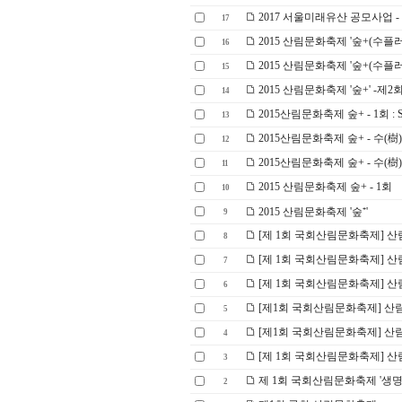
2017 서울미래유산 공모사업 -
17
2015 산림문화축제 '숲+(수플러스
16
2015 산림문화축제 '숲+(수플러스
15
2015 산림문화축제 '숲+' -제2
14
2015산림문화축제 숲+ - 1회 
13
2015산림문화축제 숲+ - 수(樹)
12
2015산림문화축제 숲+ - 수(樹)
11
2015 산림문화축제 숲+ - 1회
10
2015 산림문화축제 '숲⁺'
9
[제 1회 국회산림문화축제] 산
8
[제 1회 국회산림문화축제] 산
7
[제 1회 국회산림문화축제] 산
6
[제1회 국회산림문화축제] 산림
5
[제1회 국회산림문화축제] 산림
4
[제 1회 국회산림문화축제] 산
3
제 1회 국회산림문화축제 '생명
2