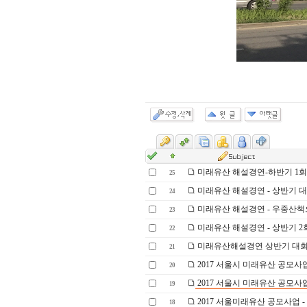
미래유산 해설경연-하반기 1회
25
미래유산 해설경연 - 상반기 대
24
미래유산 해설경연 - 우중산책으
23
미래유산 해설경연 - 상반기 2
22
미래유산해설경연 상반기 대회 시
21
2017 서울시 미래유산 공모사
20
2017 서울시 미래유산 공모사업
19
2017 서울미래유산 공모사업 -
18