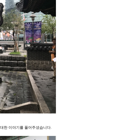
 대한 이야기를 풀어주셨습니다.