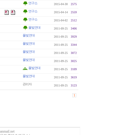
연구소
2015-04-30
2575
연구소
2015-04-14
2559
연구소
2015-04-02
2512
풀빛연대
2011-09-25
3406
풀빛연대
2011-09-25
3929
풀빛연대
2011-09-25
3344
풀빛연대
2011-09-25
3072
풀빛연대
2011-09-25
3025
풀빛연대
2011-09-25
3109
풀빛연대
2011-09-25
3619
관리자
2011-09-25
3123
1
anmail.net