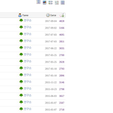
연구소
2017-09-04
4828
연구소
2017-09-02
5166
연구소
2017-07-03
4695
연구소
2017-07-03
2851
연구소
2017-06-22
3035
연구소
2017-05-25
2700
연구소
2017-05-25
2628
연구소
2017-05-10
2793
연구소
2017-05-10
2896
연구소
2015-11-22
3146
연구소
2015-10-23
2798
연구소
2015-06-03
3657
연구소
2015-05-07
2567
연구소
2015-05-07
2718