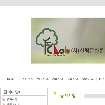
Home
연구소 소개
연구사업
기획사업
교육사업
참여마당1
TOK
참여마당1
공지사항
신청게시판