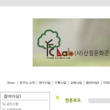
Home
연구소 소개
연구사업
기획사업
교육사업
참여마당1
TOK
참여마당1
공지사항
신청게시판