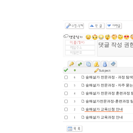
숲해설가 전문과정 - 과정 탐색표
6
숲해설가 전문과정 - 자주 묻는
5
숲해설가 전문과정 훈련과정 탐색
4
숲해설가전문과정-훈련과정 탐색
3
숲해설가 교육신청 안내
2
숲해설가 교육과정 안내
1