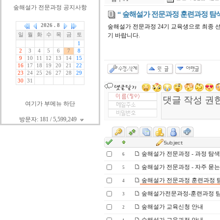
숲해설가 전문과정 공지사항
“ 숲해설가 전문과정 훈련과정 탐색표 
숲해설가 전문과정 24기 교육생으로 최종 
기 바랍니다.
여기가 부메뉴 하단
방문자: 181 / 5,599,249
숲해설가 전문과정 - 과정 탐색표
6
숲해설가 전문과정 - 자주 묻는
5
숲해설가 전문과정 훈련과정 탐색
4
숲해설가전문과정-훈련과정 탐색
3
숲해설가 교육신청 안내
2