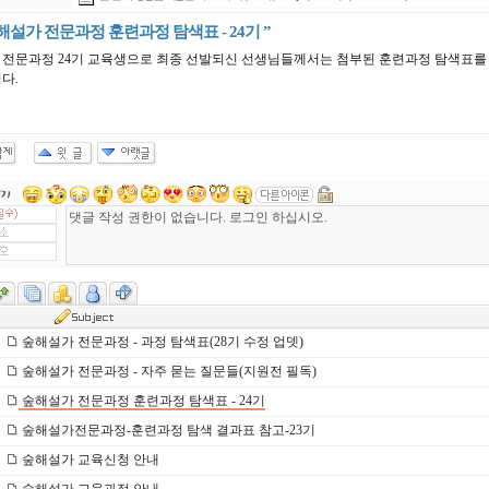
숲해설가 전문과정 훈련과정 탐색표 - 24기 ”
 전문과정 24기 교육생으로 최종 선발되신 선생님들께서는 첨부된 훈련과정 탐색표를 
니다.
숲해설가 전문과정 - 과정 탐색표(28기 수정 업뎃)
숲해설가 전문과정 - 자주 묻는 질문들(지원전 필독)
숲해설가 전문과정 훈련과정 탐색표 - 24기
숲해설가전문과정-훈련과정 탐색 결과표 참고-23기
숲해설가 교육신청 안내