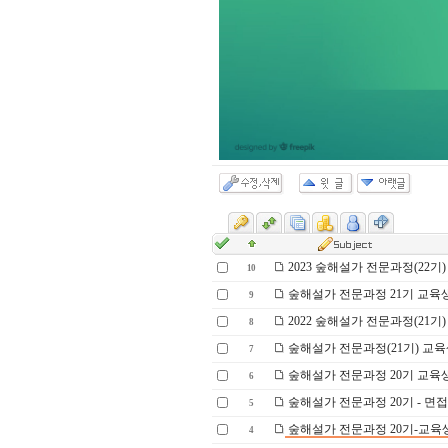
2023 숲해설가 전문과정(22기)
10
숲해설가 전문과정 21기 교육
9
2022 숲해설가 전문과정(21기)
8
숲해설가 전문과정(21기) 교육
7
숲해설가 전문과정 20기 교육
6
숲해설가 전문과정 20기 - 면
5
숲해설가 전문과정 20기-교육
4