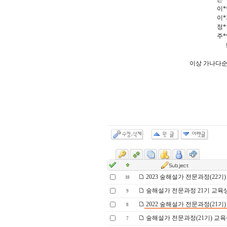
이*
이*
정*
주*
이상 가나다순
2023 숲해설가 전문과정(22기)
10
숲해설가 전문과정 21기 교육
9
2022 숲해설가 전문과정(21기)
8
숲해설가 전문과정(21기) 교육
7