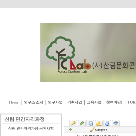
Home
연구소 소개
연구사업
기획사업
교육사업
참여마당1
TOK
산림 민간자격과정
산림 민간자격과정 공지사항