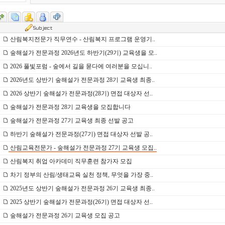
산림복지전문가 직무연수 - 산림복지 프로그램 운영기..
숲해설가 전문과정 2026년도 하반기(29기) 교육생을 모..
2026 풀빛포럼 - 숲에서 길을 묻다에 여러분을 모십니..
2026년도 상반기 숲해설가 전문과정 28기 교육생 최종..
2026 상반기 숲해설가 전문과정(28기) 면접 대상자 선..
숲해설가 전문과정 28기 교육생을 모집합니다
숲해설가 전문과정 27기 교육생 최종 선발 공고
하반기 숲해설가 전문과정(27기) 면접 대상자 선발 공..
산림교육전문가 - 숲해설가 전문과정 27기 교육생 모집..
산림복지 취업 아카데미 직무훈련 참가자 모집
차기 정부의 산림/생태교육 실천 정책, 무엇을 가장 중..
2025년도 상반기 숲해설가 전문과정 26기 교육생 최종..
2025 상반기 숲해설가 전문과정(26기) 면접 대상자 선..
숲해설가 전문과정 26기 교육생 모집 공고