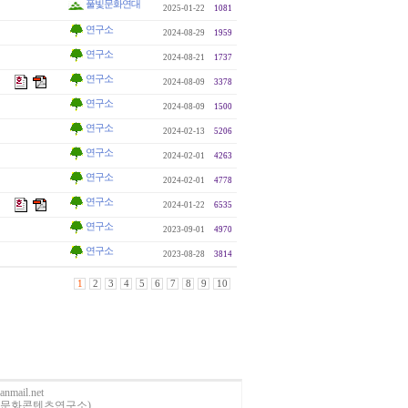
풀빛문화연대
2025-01-22
1081
연구소
2024-08-29
1959
연구소
2024-08-21
1737
연구소
2024-08-09
3378
연구소
2024-08-09
1500
연구소
2024-02-13
5206
연구소
2024-02-01
4263
연구소
2024-02-01
4778
연구소
2024-01-22
6535
연구소
2023-09-01
4970
연구소
2023-08-28
3814
1
2
3
4
5
6
7
8
9
10
anmail.net
사)산림문화콘텐츠연구소)