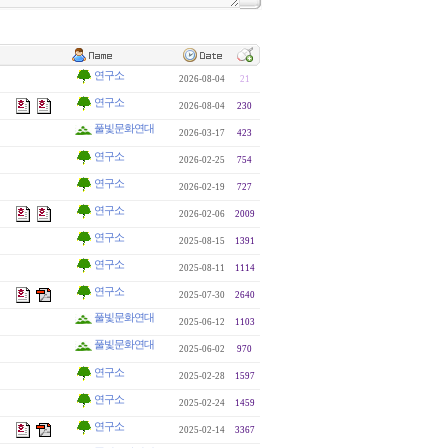
연구소
2026-08-04
21
연구소
2026-08-04
230
풀빛문화연대
2026-03-17
423
연구소
2026-02-25
754
연구소
2026-02-19
727
연구소
2026-02-06
2009
연구소
2025-08-15
1391
연구소
2025-08-11
1114
연구소
2025-07-30
2640
풀빛문화연대
2025-06-12
1103
풀빛문화연대
2025-06-02
970
연구소
2025-02-28
1597
연구소
2025-02-24
1459
연구소
2025-02-14
3367