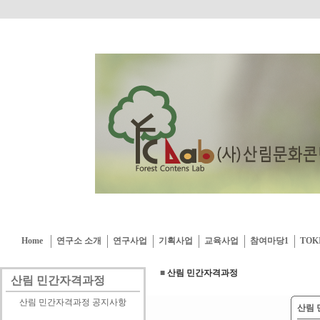
Home
연구소 소개
연구사업
기획사업
교육사업
참여마당1
TOK
■
산림 민간자격과정
산림 민간자격과정
산림 민간자격과정 공지사항
산림 