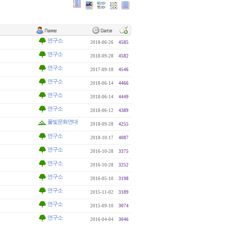
연구소
2018-06-26
4585
연구소
2018-09-28
4582
연구소
2017-09-18
4546
연구소
2018-06-14
4466
연구소
2018-06-14
4449
연구소
2018-06-12
4389
풀빛문화연대
2018-09-28
4255
연구소
2018-10-17
4087
연구소
2016-10-28
3375
연구소
2016-10-28
3252
연구소
2016-05-10
3198
연구소
2015-11-02
3189
연구소
2015-09-10
3074
연구소
2016-04-04
3046