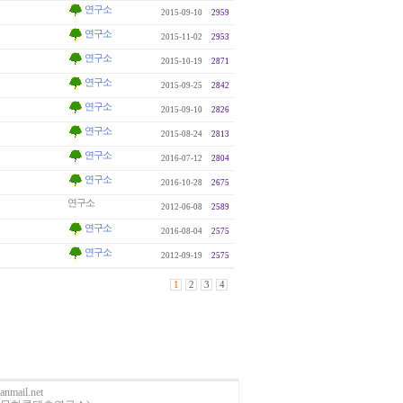
연구소
2015-09-10
2959
연구소
2015-11-02
2953
연구소
2015-10-19
2871
연구소
2015-09-25
2842
연구소
2015-09-10
2826
연구소
2015-08-24
2813
연구소
2016-07-12
2804
연구소
2016-10-28
2675
연구소
2012-06-08
2589
연구소
2016-08-04
2575
연구소
2012-09-19
2575
1
2
3
4
anmail.net