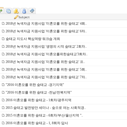
2018년 녹색자금 지원사업 '미혼모를 위한 숲태교' 4회..
2018년 녹색자금 지원사업 '미혼모를 위한 숲태교' 6차..
숲태교 지도사 핵심역량 워크숍 개최
2018년 녹색자금 지원사업 '생명의 시작 숲태교' 2회차..
2018년 녹색자금 지원사업 '미혼모를위한숲태교'3회차..
2018년 녹색자금 지원사업 '미혼모를 위한 숲태교' 프..
2018년 녹색자금 지원사업 '미혼모를 위한 숲태교' 5회..
2018년 녹색자금 지원사업 '미혼모를 위한 숲태교' 7차..
"2016 미혼모를 위한 숲태교 -경기지역"
"2016 미혼모를 위한 숲태교 -전남/전북지역"
2016 미혼모를 위한 숲태교 - 1회차/광주지역
2015 숲태교 발전방안 세미나 - 숲으로 여는 사회적경..
2015 미혼모를 위한 숲태교 - 6회차/부산/울산지역 ”..
2016 미혼모를 위한 숲태교 - 1, 8회차 답사