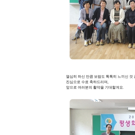
열심히 하신 만큼 보람도 톡톡히 느끼신 것 
진심으로 수료 축하드리며,
앞으로 여러분의 활약을 기대할게요.