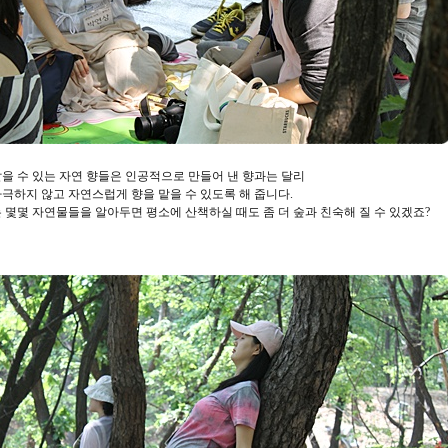
을 수 있는 자연 향들은 인공적으로 만들어 낸 향과는 달리
극하지 않고 자연스럽게 향을 맡을 수 있도록 해 줍니다.
 몇몇 자연물들을 알아두면 평소에 산책하실 때도 좀 더 숲과 친숙해 질 수 있겠죠?