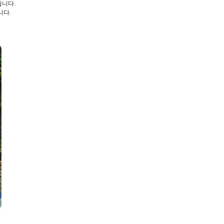
줍니다.
니다.