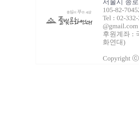
서울시 종로
105-82-70
Tel : 02-332
@gmail.com
후원계좌 : 국
화연대)
Copyright 