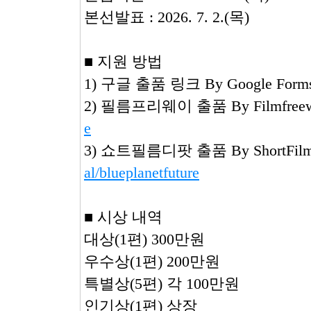
본선발표 : 2026. 7. 2.(목)
■ 지원 방법
1) 구글 출품 링크 By Google Form
2) 필름프리웨이 출품 By Filmfree
e
3) 쇼트필름디팟 출품 By ShortFilm
al/blueplanetfuture
■ 시상 내역
대상(1편) 300만원
우수상(1편) 200만원
특별상(5편) 각 100만원
인기상(1편) 상장