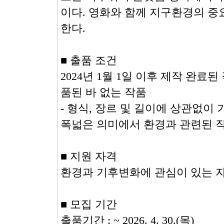
이다. 영화와 함께 지구환경의 
한다.
■ 출품 조건
2024년 1월 1일 이후 제작 완
품된 바 없는 작품
- 형식, 장르 및 길이에 상관없
폭넓은 의미에서 환경과 관련된 
■ 지원 자격
환경과 기후변화에 관심이 있는 
■ 모집 기간
출품기간 : ~ 2026. 4. 30.(목)