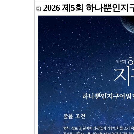
2026 제5회 하나뿐인