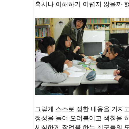
혹시나 이해하기 어렵지 않을까 
그렇게 스스로 정한 내용을 가지
정성을 들여 오려붙이고 색칠을 하고.
세심하게 작업을 하는 친구들의 