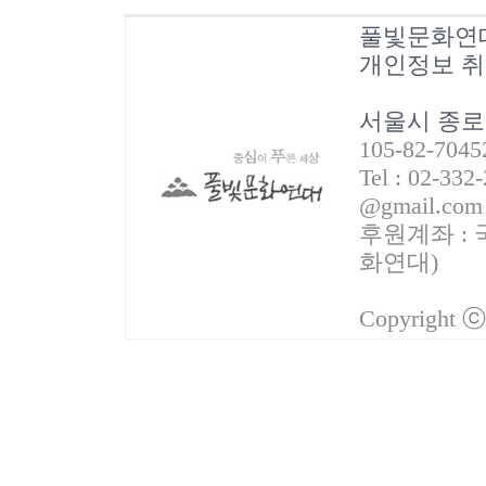
풀빛문화연
개인정보 
서울시 종로
105-82-70
Tel : 02-332
@gmail.com
후원계좌 : 국
화연대)
Copyright 