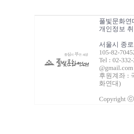
풀빛문화연
개인정보 
서울시 종로
105-82-70
Tel : 02-332
@gmail.com
후원계좌 : 국
화연대)
Copyright 