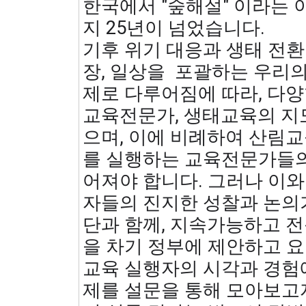
한국에서 "숲해설" 이라는
지 25년이 넘었습니다.
기후 위기 대응과 생태 전환
장, 일상을 포괄하는 우리의
제로 다루어짐에 따라, 다
교육전문가, 생태교육의 지
으며, 이에 비례하여 산림교
를 실행하는 교육전문가들의
어져야 합니다. 그러나 이와
자들의 진지한 성찰과 논의
단과 함께, 지속가능하고 전
을 차기 정부에 제안하고 
교육 실행자의 시각과 경험에
제를 설문을 통해 모아보고