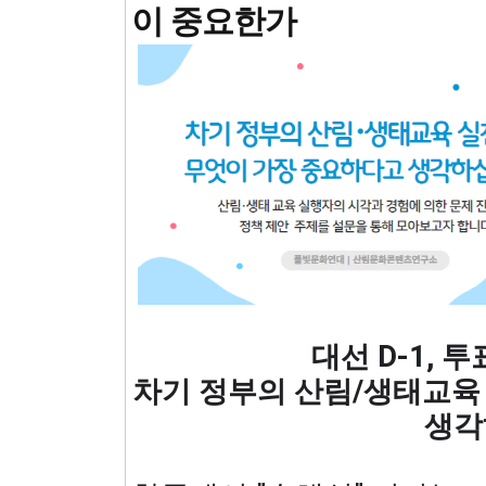
이 중요한가
대선 D-1, 
차기 정부의 산림/생태교육 
생각