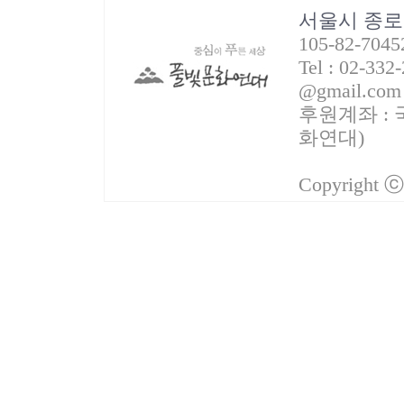
서울시 종로
105-82-70
Tel : 02-332
@gmail.com
후원계좌 : 국
화연대)
Copyright 