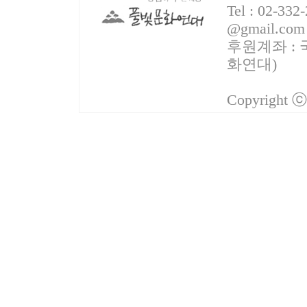
Tel : 02-332
@gmail.com
후원계좌 : 국
화연대)
Copyright 