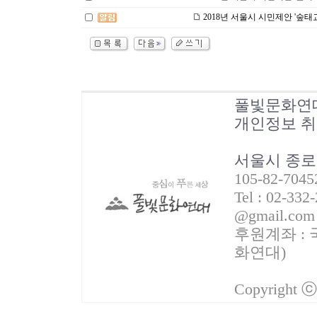
2018년 서울시 시민제안 '숲태
풀빛문화연
개인정보 
서울시 종로
105-82-70
Tel : 02-332
@gmail.com
후원계좌 : 국
화연대)
Copyright 