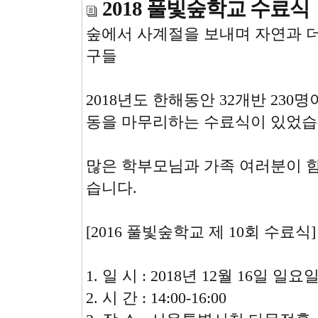
2018 풀빛숲학교 수료식
숲에서 사계절을 보내며 자연과 
구들
2018년도 한해동안 32개반 23
동을 마무리하는 수료식이 있었습
많은 학부모님과 가족 여러분이 
습니다.
[2016 풀빛숲학교 제 10회 수료식]
1. 일 시 : 2018년 12월 16일 일요
2. 시 간 : 14:00-16:00