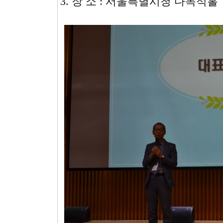
3. 장 소 : 서울특별시청 다목적홀