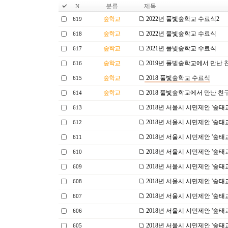
분류
제목
N
숲학교
2022년 풀빛숲학교 수료식2
619
숲학교
2022년 풀빛숲학교 수료식
618
숲학교
2021년 풀빛숲학교 수료식
617
숲학교
2019년 풀빛숲학교에서 만난 
616
숲학교
2018 풀빛숲학교 수료식
615
숲학교
2018 풀빛숲학교에서 만난 친
614
2018년 서울시 시민제안 '숲태
613
2018년 서울시 시민제안 '숲태
612
2018년 서울시 시민제안 '숲태
611
2018년 서울시 시민제안 '숲태
610
2018년 서울시 시민제안 '숲태
609
2018년 서울시 시민제안 '숲태
608
2018년 서울시 시민제안 '숲태
607
2018년 서울시 시민제안 '숲태
606
2018년 서울시 시민제안 '숲태
605