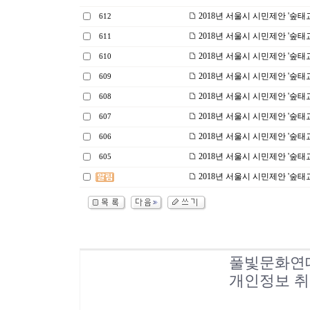
2018년 서울시 시민제안 '숲태
612
2018년 서울시 시민제안 '숲태
611
2018년 서울시 시민제안 '숲태
610
2018년 서울시 시민제안 '숲태
609
2018년 서울시 시민제안 '숲태
608
2018년 서울시 시민제안 '숲태
607
2018년 서울시 시민제안 '숲태
606
2018년 서울시 시민제안 '숲태
605
2018년 서울시 시민제안 '숲태
풀빛문화연
개인정보 