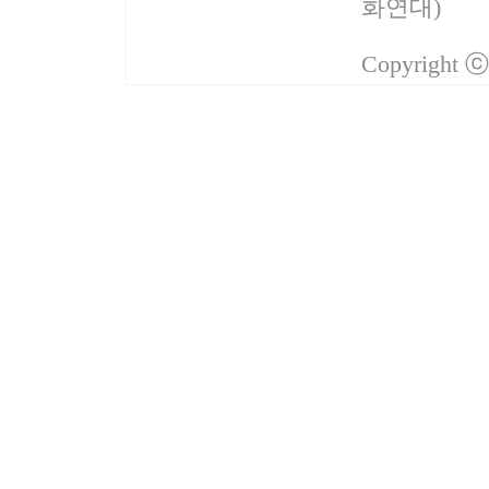
화연대)
Copyright 