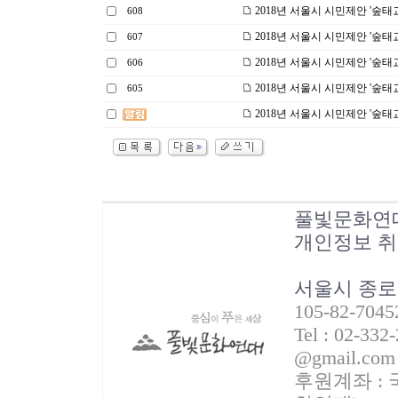
2018년 서울시 시민제안 '숲태
608
2018년 서울시 시민제안 '숲태
607
2018년 서울시 시민제안 '숲태
606
2018년 서울시 시민제안 '숲태
605
2018년 서울시 시민제안 '숲태
풀빛문화연
개인정보 
서울시 종로
105-82-70
Tel : 02-332
@gmail.com
후원계좌 : 국