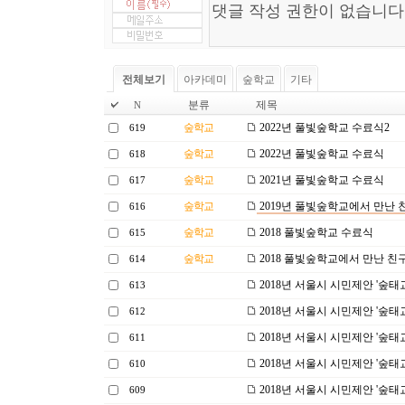
전체보기
아카데미
숲학교
기타
분류
제목
N
숲학교
2022년 풀빛숲학교 수료식2
619
숲학교
2022년 풀빛숲학교 수료식
618
숲학교
2021년 풀빛숲학교 수료식
617
숲학교
2019년 풀빛숲학교에서 만난 
616
숲학교
2018 풀빛숲학교 수료식
615
숲학교
2018 풀빛숲학교에서 만난 친
614
2018년 서울시 시민제안 '숲태
613
2018년 서울시 시민제안 '숲태
612
2018년 서울시 시민제안 '숲태
611
2018년 서울시 시민제안 '숲태
610
2018년 서울시 시민제안 '숲태
609