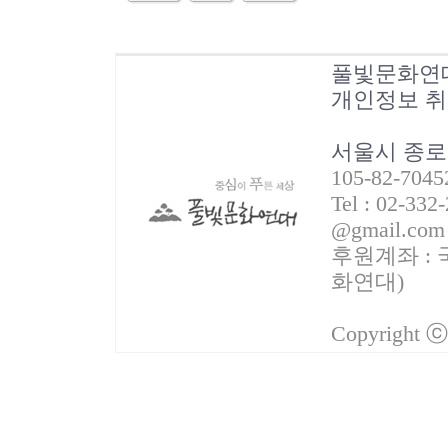
풀빛문화연
개인정보 
서울시 종로
105-82-70
Tel : 02-332
@gmail.com
후원계좌 : 국
화연대)
Copyright 