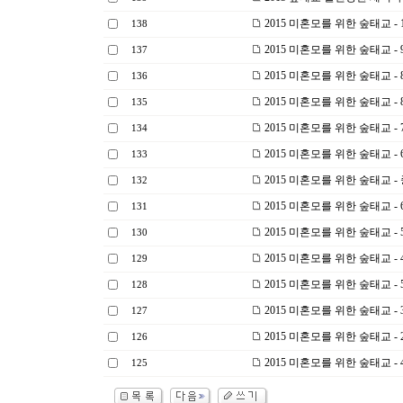
2015 미혼모를 위한 숲태교 -
138
2015 미혼모를 위한 숲태교 -
137
2015 미혼모를 위한 숲태교 -
136
2015 미혼모를 위한 숲태교 
135
2015 미혼모를 위한 숲태교 -
134
2015 미혼모를 위한 숲태교 
133
2015 미혼모를 위한 숲태교 
132
2015 미혼모를 위한 숲태교 
131
2015 미혼모를 위한 숲태교 -
130
2015 미혼모를 위한 숲태교 -
129
2015 미혼모를 위한 숲태교 -
128
2015 미혼모를 위한 숲태교 
127
2015 미혼모를 위한 숲태교 -
126
2015 미혼모를 위한 숲태교 
125