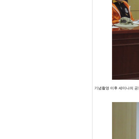
기념촬영 이후 세미나의 공