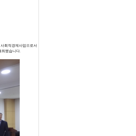
적 사회적경제사업으로서
 개최됐습니다.