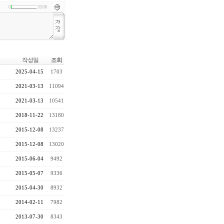
0
3500
작성일
조회
2025-04-15
1703
2021-03-13
11094
2021-03-13
10541
2018-11-22
13180
2015-12-08
13237
2015-12-08
13020
2015-06-04
9492
2015-05-07
9336
2015-04-30
8932
2014-02-11
7982
2013-07-30
8343