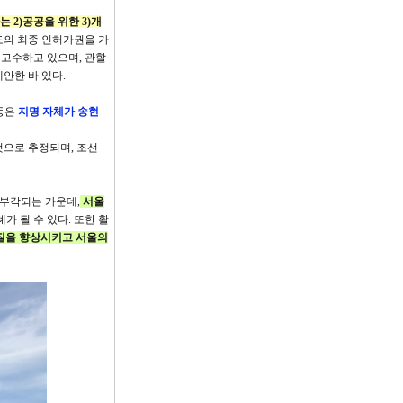
 2)공공을 위한 3)개
도의 최종 인허가권을 가
고수하고 있으며, 관할
안한 바 있다.
동은
지명 자체가 송현
것으로 추정되며, 조선
 부각되는 가운데,
서울
가 될 수 있다. 또한 활
질을 향상시키고 서울의