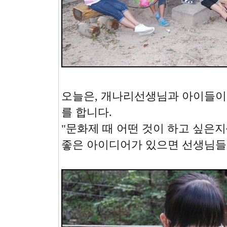
오늘은, 개나리선생님과 아이들이
를 합니다.
"문화제 때 어떤 것이 하고 싶은지
좋은 아이디어가 있으면 선생님들