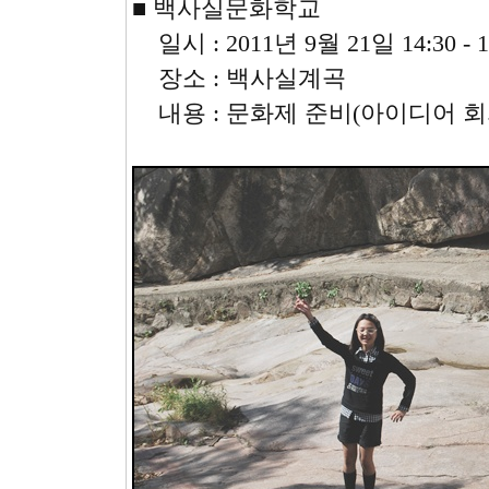
■ 백사실문화학교
일시 : 2011년 9월 21일 14:30 - 1
장소 : 백사실계곡
내용 : 문화제 준비(아이디어 회의