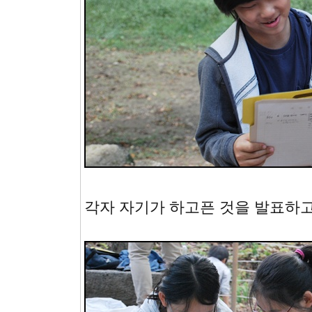
각자 자기가 하고픈 것을 발표하고