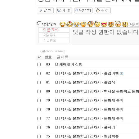
번호
글 제 목
새해맞이 산행
83
[백사실 문화학교] 30차시 - 졸업여행
82
[1]
[백사실 문화학교] 29차시 - 졸업식
81
[백사실 문화학교] 28차시 - 백사실 문화학교 문
80
[백사실 문화학교] 27차시 - 문화제 준비
79
[백사실 문화학교] 26차시 - 문화제 준비
78
[백사실 문화학교] 25차시 - 문화제 준비
77
[백사실 문화학교] 24차시 - 풀피리
76
[백사실 문화학교] 23차시 - 현장학습
75