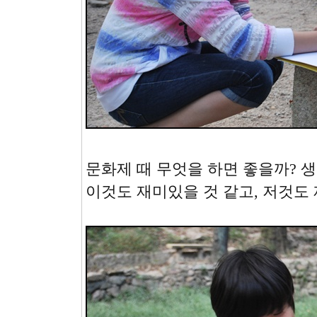
문화제 때 무엇을 하면 좋을까? 
이것도 재미있을 것 같고, 저것도