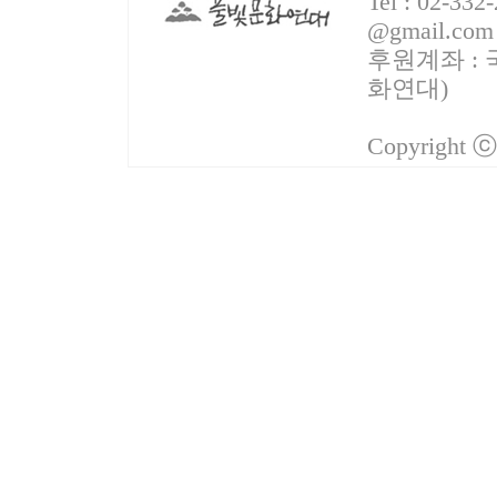
Tel : 02-332
@gmail.com
후원계좌 : 국
화연대)
Copyright 