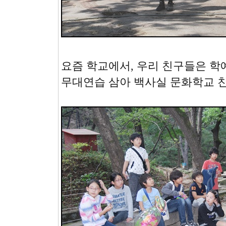
요즘 학교에서, 우리 친구들은 학
무대연습 삼아 백사실 문화학교 친