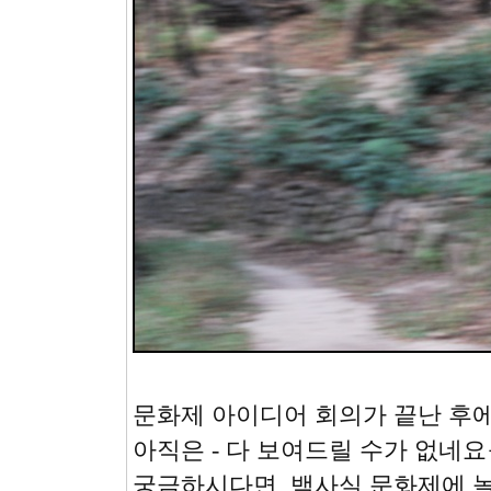
문화제 아이디어 회의가 끝난 후에
아직은 - 다 보여드릴 수가 없네
궁금하시다면, 백사실 문화제에 