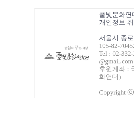
풀빛문화연
개인정보 
서울시 종로
105-82-70
Tel : 02-332
@gmail.com
후원계좌 : 국
화연대)
Copyright 