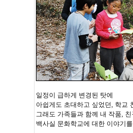
일정이 급하게 변경된 탓에
아쉽게도 초대하고 싶었던, 학교 
그래도 가족들과 함께 내 작품, 
백사실 문화학교에 대한 이야기를