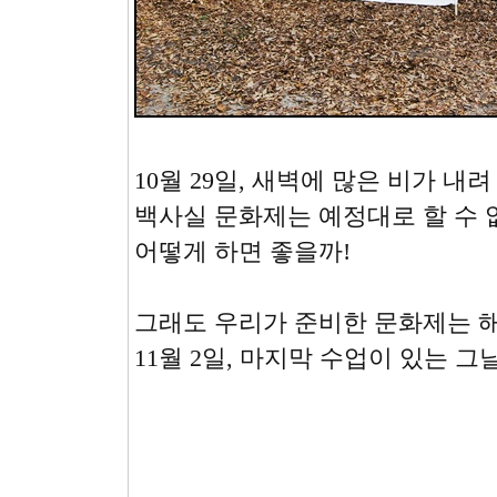
10월 29일, 새벽에 많은 비가 내려
백사실 문화제는 예정대로 할 수 
어떻게 하면 좋을까!
그래도 우리가 준비한 문화제는 
11월 2일, 마지막 수업이 있는 