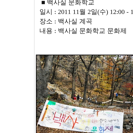
■ 백사실 문화학교
일시 : 2011 11월 2일(수) 12:00 - 1
장소 : 백사실 계곡
내용 : 백사실 문화학교 문화제