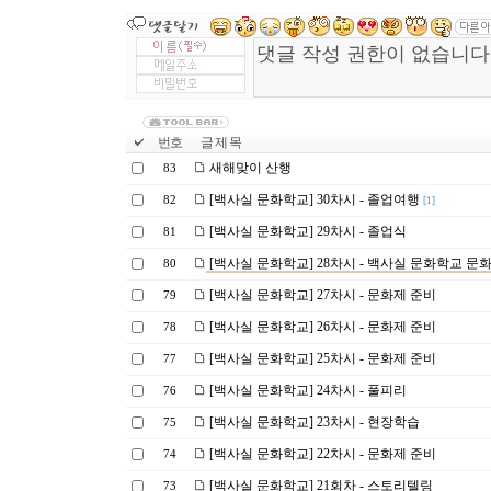
번호
글 제 목
새해맞이 산행
83
[백사실 문화학교] 30차시 - 졸업여행
82
[1]
[백사실 문화학교] 29차시 - 졸업식
81
[백사실 문화학교] 28차시 - 백사실 문화학교 문
80
[백사실 문화학교] 27차시 - 문화제 준비
79
[백사실 문화학교] 26차시 - 문화제 준비
78
[백사실 문화학교] 25차시 - 문화제 준비
77
[백사실 문화학교] 24차시 - 풀피리
76
[백사실 문화학교] 23차시 - 현장학습
75
[백사실 문화학교] 22차시 - 문화제 준비
74
[백사실 문화학교] 21회차 - 스토리텔링
73