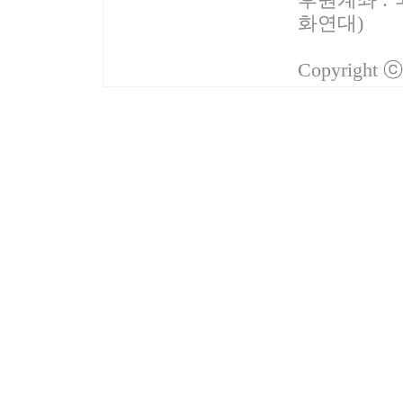
화연대)
Copyright 