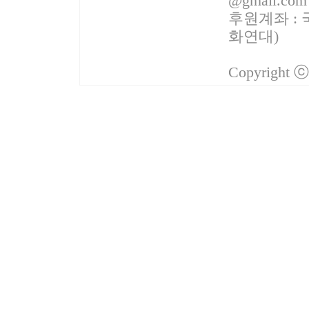
@gmail.com
후원계좌 : 국
화연대)
Copyright 