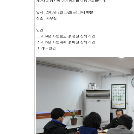
제3차 희망의숲 정기총회를 진행하였습니다.
일시 : 2015년 2월 13일(금) 18시 00분
장소 : 사무실
안건
1. 2014년 사업보고 및 결산 심의의 건
2. 2015년 사업계획 및 예산 심의의 건
3. 기타 안건