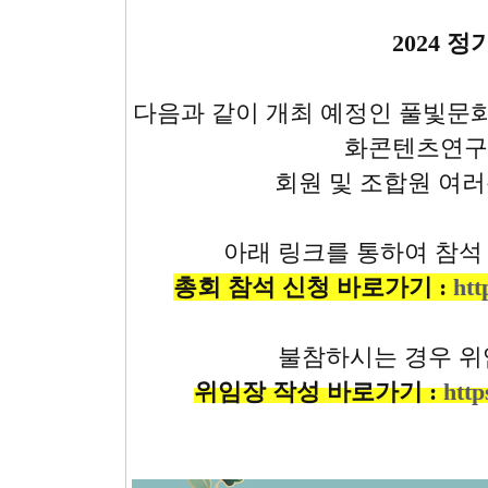
2024 
다음과 같이 개최 예정인 풀빛문
화콘텐츠연구소
회원 및 조합원 여
아래 링크를 통하여 참석
총회 참석 신청 바로가기 :
ht
불참하시는 경우 위
위임장 작성 바로가기 :
htt