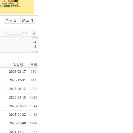
0
3500
작성일
조회
대
2026-03-17
330
대
2025-12-31
612
대
2025-06-12
1091
대
2025-04-15
1623
대
2025-02-12
1544
대
2025-01-22
1482
대
2025-01-08
1416
대
2024-12-11
1577