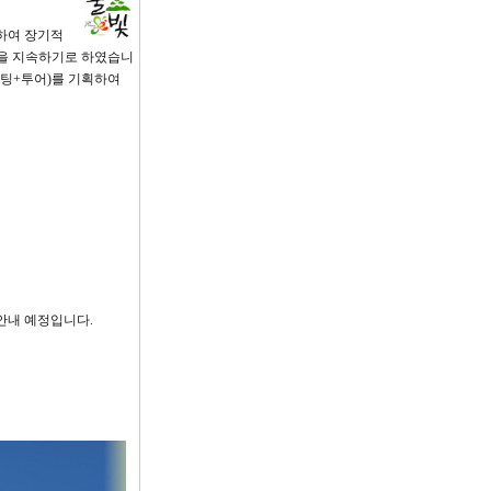
하여 장기적
력을 지속하기로 하였습니
랜팅+투어)를 기획하여
 안내 예정입니다.