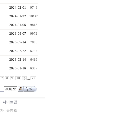
2024-02-01
9748
2024-01-22
10143
대
2024-01-06
9818
2023-08-07
9972
대
2023-07-14
7085
대
2023-02-22
6792
대
2023-02-14
6419
대
2023-01-16
6307
7
8
9
10
,,,
27
|
사이트맵
표자 : 유영초