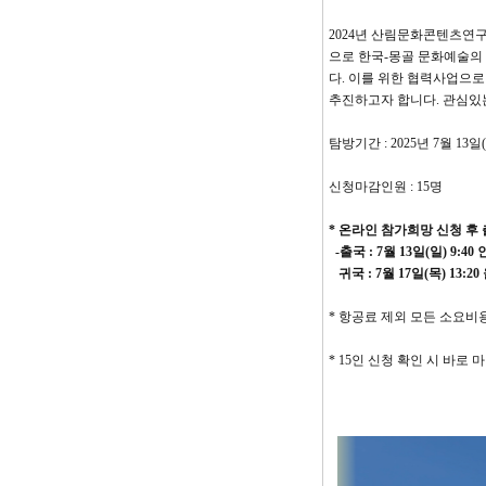
2024년 산림문화콘텐츠연
으로 한국-몽골 문화예술의
다. 이를 위한 협력사업으
추진하고자 합니다. 관심있
탐방기간 : 2025년 7월 13일
신청마감인원 : 15명
* 온라인 참가희망 신청 후
-출국 : 7월 13일(일) 9
귀국 : 7월 17일(목) 13
* 항공료 제외 모든 소요비
* 15인 신청 확인 시 바로