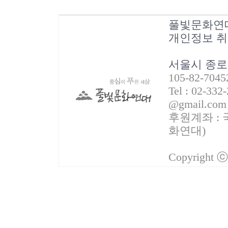
풀빛문화연
개인정보 
서울시 종로
105-82-70
Tel : 02-332
@gmail.com
후원계좌 : 국
화연대)
Copyright 