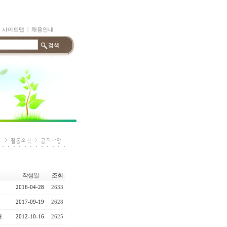
|
사이트맵
|
채용안내
작성일
조회
2016-04-28
2633
2017-09-19
2628
대
2012-10-16
2625