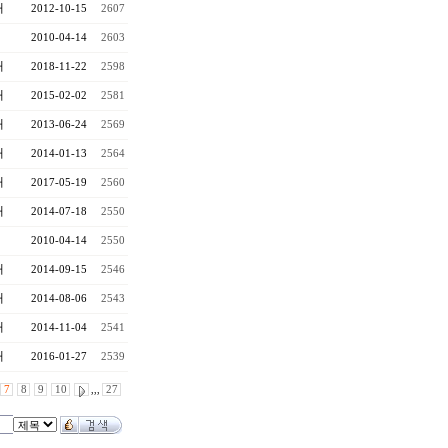
대
2012-10-15
2607
2010-04-14
2603
대
2018-11-22
2598
대
2015-02-02
2581
대
2013-06-24
2569
대
2014-01-13
2564
대
2017-05-19
2560
대
2014-07-18
2550
2010-04-14
2550
대
2014-09-15
2546
대
2014-08-06
2543
대
2014-11-04
2541
대
2016-01-27
2539
7
8
9
10
,,,
27